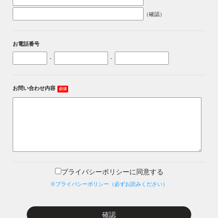
（確認）
お電話番号
-
-
お問い合わせ内容
必須
プライバシーポリシーに同意する
※プライバシーポリシー（必ずお読みください）