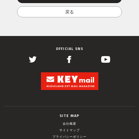
OFFICIAL SNS
SITE MAP
会社概要
サイトマップ
プライバシーポリシー