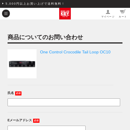
5,000円以上お買い上げで送料無料！
マイページ
カート
商品についてのお問い合わせ
One Control Crocodile Tail Loop OC10
氏名
必須
Eメールアドレス
必須