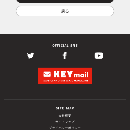
OFFICIAL SNS
SITE MAP
会社概要
サイトマップ
プライバシーポリシー