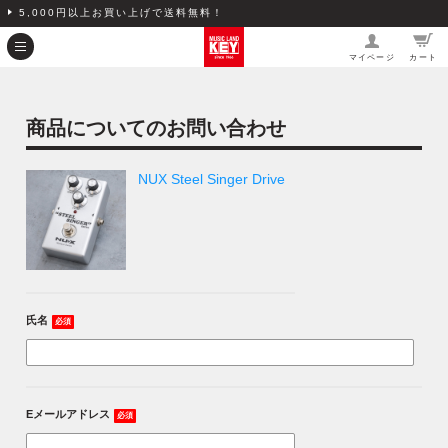
5,000円以上お買い上げで送料無料！
マイページ
カート
商品についてのお問い合わせ
NUX Steel Singer Drive
氏名
必須
Eメールアドレス
必須