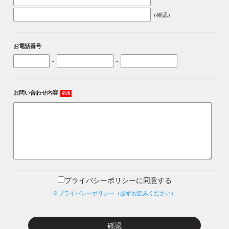
（確認）
お電話番号
-
-
お問い合わせ内容
必須
プライバシーポリシーに同意する
※プライバシーポリシー（必ずお読みください）