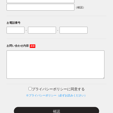
（確認）
お電話番号
-
-
お問い合わせ内容
必須
プライバシーポリシーに同意する
※プライバシーポリシー（必ずお読みください）