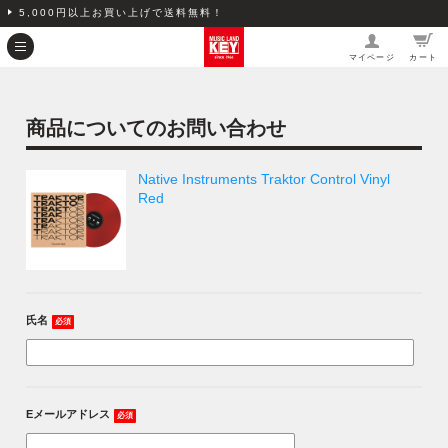
5,000円以上お買い上げで送料無料！
マイページ
カート
商品についてのお問い合わせ
Native Instruments Traktor Control Vinyl
Red
氏名
必須
Eメールアドレス
必須