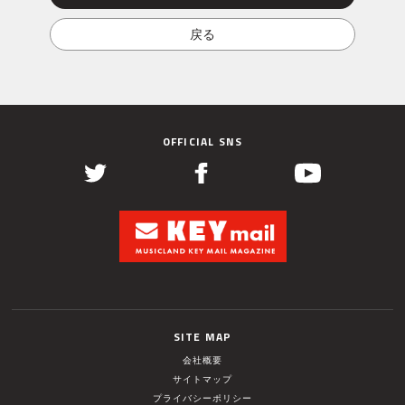
OFFICIAL SNS
SITE MAP
会社概要
サイトマップ
プライバシーポリシー