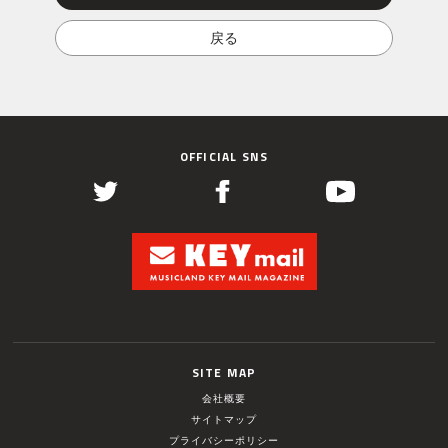
OFFICIAL SNS
SITE MAP
会社概要
サイトマップ
プライバシーポリシー