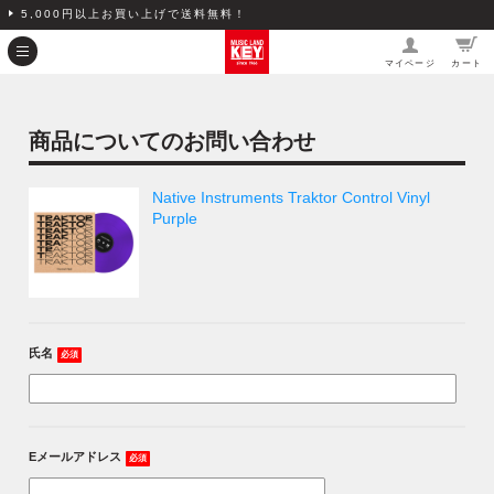
5,000円以上お買い上げで送料無料！
マイページ
カート
商品についてのお問い合わせ
Native Instruments Traktor Control Vinyl
Purple
氏名
必須
Eメールアドレス
必須