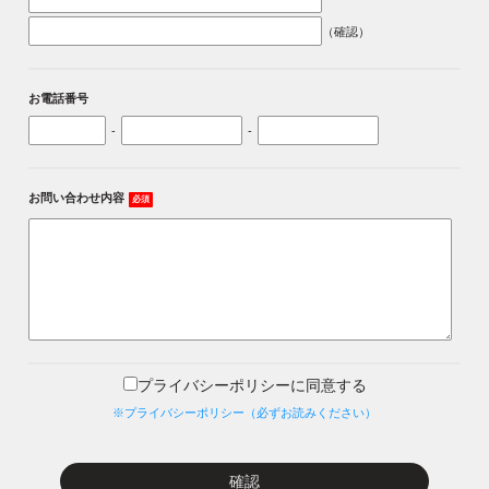
（確認）
お電話番号
-
-
お問い合わせ内容
必須
プライバシーポリシーに同意する
※プライバシーポリシー（必ずお読みください）