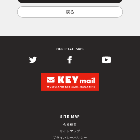
OFFICIAL SNS
SITE MAP
会社概要
サイトマップ
プライバシーポリシー