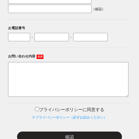
（確認）
お電話番号
-
-
お問い合わせ内容
必須
プライバシーポリシーに同意する
※プライバシーポリシー（必ずお読みください）