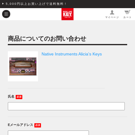
5,000円以上お買い上げで送料無料！
マイページ
カート
商品についてのお問い合わせ
Native Instruments Alicia's Keys
氏名
必須
Eメールアドレス
必須