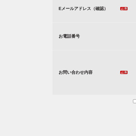
Eメールアドレス（確認）
お電話番号
お問い合わせ内容