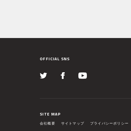
OFFICIAL SNS
SITE MAP
会社概要
サイトマップ
プライバシーポリシー