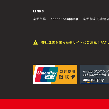
LINKS
楽天市場
Yahoo! Shopping
楽天市場 心斎橋
弊社運営を装った偽サイトにご注意くださ