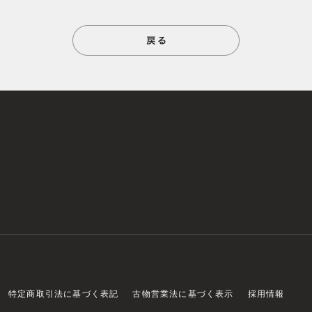
特定商取引法に基づく表記
古物営業法に基づく表示
採用情報