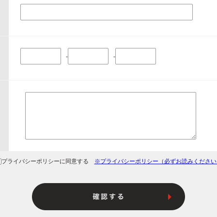
-
-
プライバシーポリシーに同意する
※プライバシーポリシー（必ずお読みください