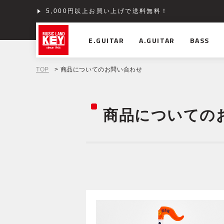
5,000円以上お買い上げで送料無料！
E.GUITAR
A.GUITAR
BASS
TOP
> 商品についてのお問い合わせ
商品についての