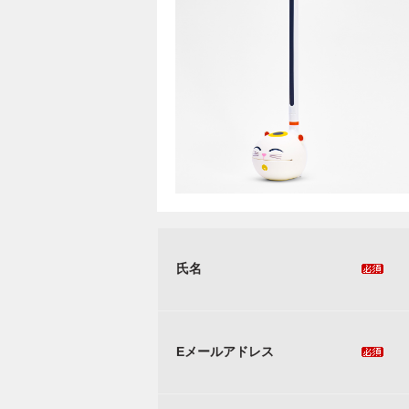
氏名
Eメールアドレス