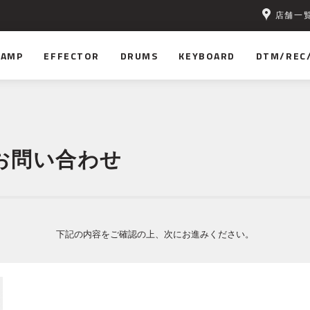
店舗一
AMP
EFFECTOR
DRUMS
KEYBOARD
DTM/REC
お問い合わせ
下記の内容をご確認の上、次にお進みください。