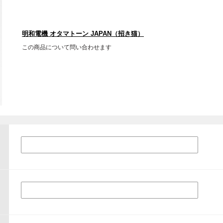
明和電機 オタマトーン JAPAN（招き猫）
この商品について問い合わせます