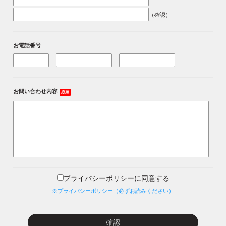
（確認）
お電話番号
-
-
お問い合わせ内容
必須
プライバシーポリシーに同意する
※プライバシーポリシー（必ずお読みください）