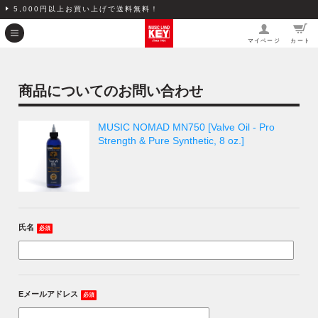
5,000円以上お買い上げで送料無料！
マイページ
カート
商品についてのお問い合わせ
MUSIC NOMAD MN750 [Valve Oil - Pro
Strength & Pure Synthetic, 8 oz.]
氏名
必須
Eメールアドレス
必須