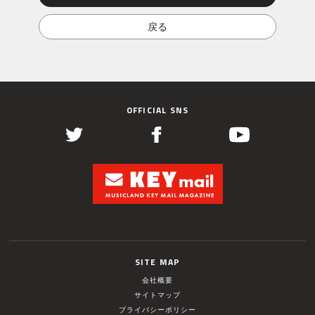
OFFICIAL SNS
SITE MAP
会社概要
サイトマップ
プライバシーポリシー