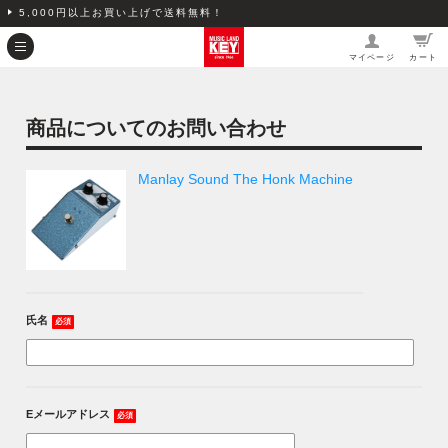
5,000円以上お買い上げで送料無料！
マイページ
カート
商品についてのお問い合わせ
Manlay Sound The Honk Machine
氏名
必須
Eメールアドレス
必須