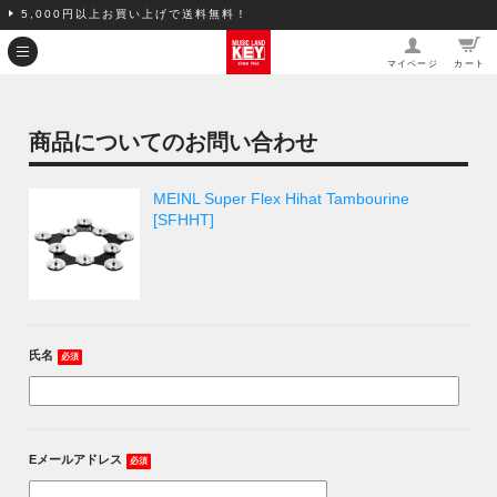
5,000円以上お買い上げで送料無料！
マイページ
カート
商品についてのお問い合わせ
MEINL Super Flex Hihat Tambourine
[SFHHT]
氏名
必須
Eメールアドレス
必須