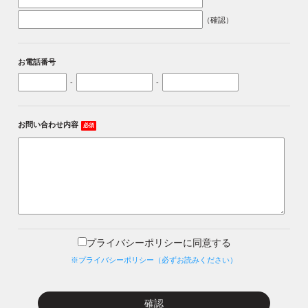
（確認）
お電話番号
-
-
お問い合わせ内容
必須
プライバシーポリシーに同意する
※プライバシーポリシー（必ずお読みください）