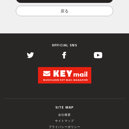
OFFICIAL SNS
SITE MAP
会社概要
サイトマップ
プライバシーポリシー