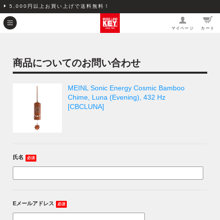
5,000円以上お買い上げで送料無料！
マイページ
カート
商品についてのお問い合わせ
MEINL Sonic Energy Cosmic Bamboo
Chime, Luna (Evening), 432 Hz
[CBCLUNA]
氏名
必須
Eメールアドレス
必須