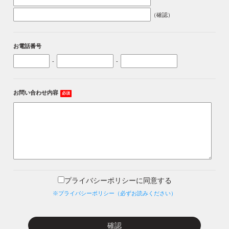
（確認）
お電話番号
-
-
お問い合わせ内容
必須
プライバシーポリシーに同意する
※プライバシーポリシー（必ずお読みください）