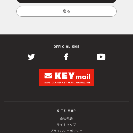
OFFICIAL SNS
SITE MAP
会社概要
サイトマップ
プライバシーポリシー