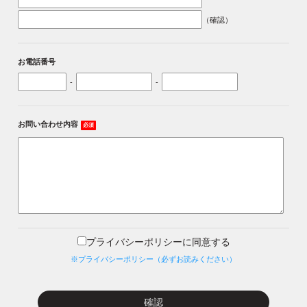
（確認）
お電話番号
-
-
お問い合わせ内容
必須
プライバシーポリシーに同意する
※プライバシーポリシー（必ずお読みください）