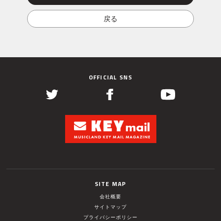
OFFICIAL SNS
SITE MAP
会社概要
サイトマップ
プライバシーポリシー