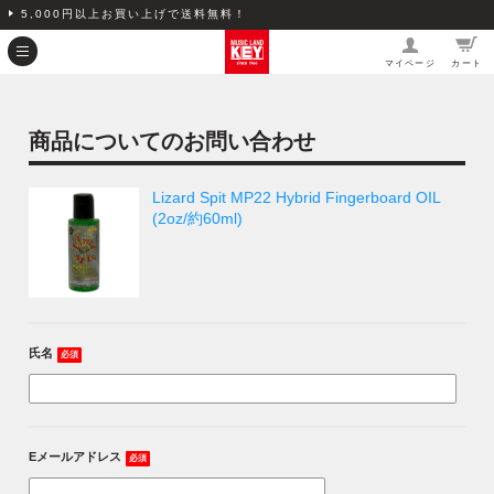
5,000円以上お買い上げで送料無料！
マイページ
カート
商品についてのお問い合わせ
Lizard Spit MP22 Hybrid Fingerboard OIL
(2oz/約60ml)
氏名
必須
Eメールアドレス
必須