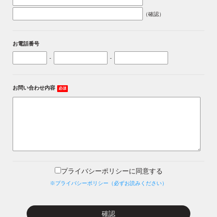
（確認）
お電話番号
-
-
お問い合わせ内容
必須
プライバシーポリシーに同意する
※プライバシーポリシー（必ずお読みください）