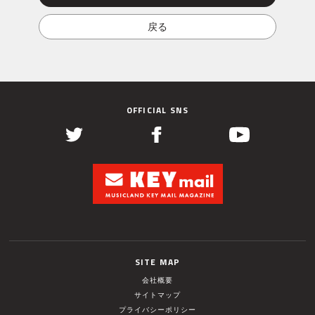
OFFICIAL SNS
SITE MAP
会社概要
サイトマップ
プライバシーポリシー