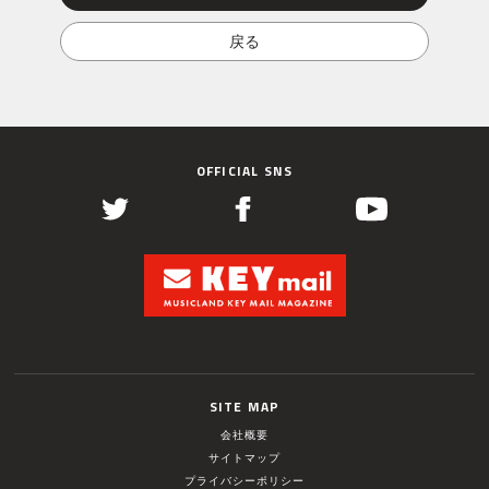
OFFICIAL SNS
SITE MAP
会社概要
サイトマップ
プライバシーポリシー