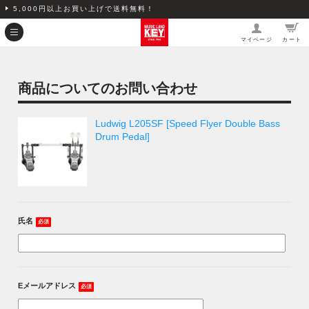
5,000円以上お買い上げで送料無料！
マイページ
カート
商品についてのお問い合わせ
Ludwig L205SF [Speed Flyer Double Bass
Drum Pedal]
氏名
必須
Eメールアドレス
必須