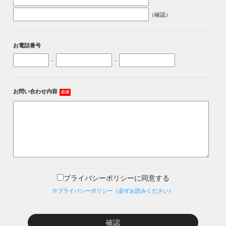
（確認）
お電話番号
-
-
お問い合わせ内容
必須
プライバシーポリシーに同意する
※プライバシーポリシー（必ずお読みください）