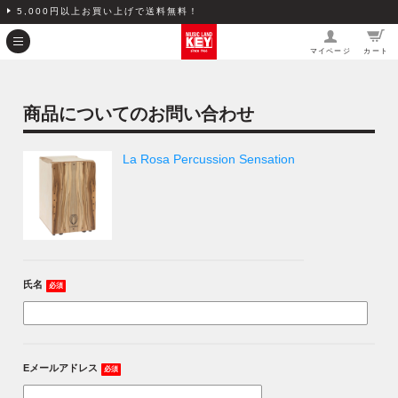
5,000円以上お買い上げで送料無料！
マイページ
カート
商品についてのお問い合わせ
La Rosa Percussion Sensation
氏名
必須
Eメールアドレス
必須