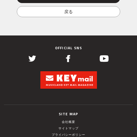
OFFICIAL SNS
SITE MAP
会社概要
サイトマップ
プライバシーポリシー