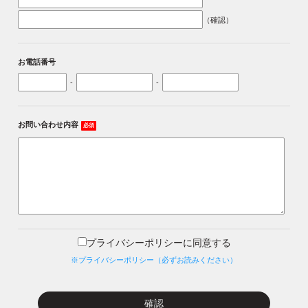
（確認）
お電話番号
-
-
お問い合わせ内容
必須
プライバシーポリシーに同意する
※プライバシーポリシー（必ずお読みください）