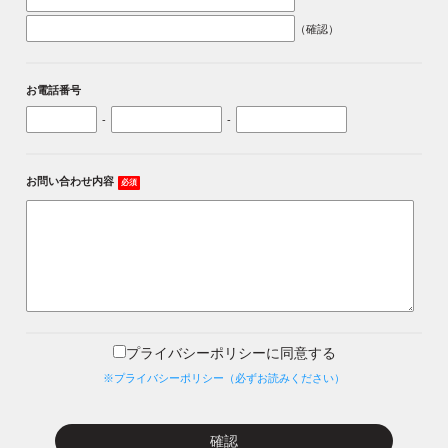
（確認）
お電話番号
-
-
お問い合わせ内容
必須
プライバシーポリシーに同意する
※プライバシーポリシー（必ずお読みください）