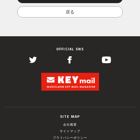
OFFICIAL SNS
SITE MAP
会社概要
サイトマップ
プライバシーポリシー