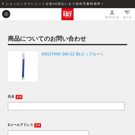
ショッピングクレジット分割48回払いまで金利手数料無料！
マイページ
カート
商品についてのお問い合わせ
KIKUTANI SW-02 BLU（ブルー）
氏名
必須
Eメールアドレス
必須