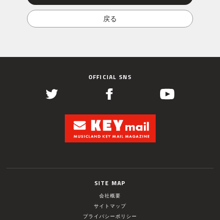
OFFICIAL SNS
SITE MAP
会社概要
サイトマップ
プライバシーポリシー