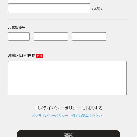
（確認）
お電話番号
-
-
お問い合わせ内容
必須
プライバシーポリシーに同意する
※プライバシーポリシー（必ずお読みください）