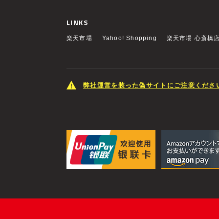
LINKS
楽天市場
Yahoo! Shopping
楽天市場 心斎橋
弊社運営を装った偽サイトにご注意くださ