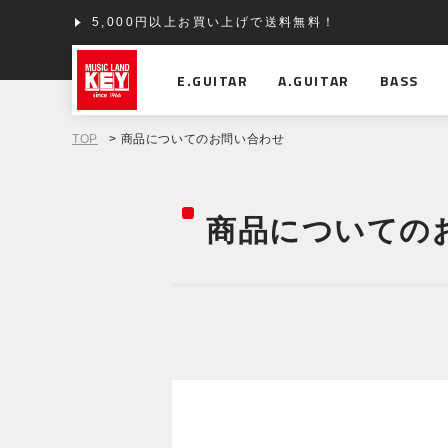
5,000円以上お買い上げで送料無料！
ショッピングクレジット分割48回払いまで金利手数料
E.GUITAR
A.GUITAR
BASS
TOP
> 商品についてのお問い合わせ
商品についての