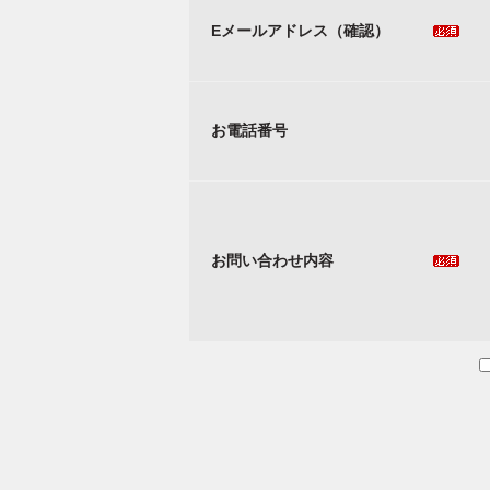
Eメールアドレス（確認）
お電話番号
お問い合わせ内容