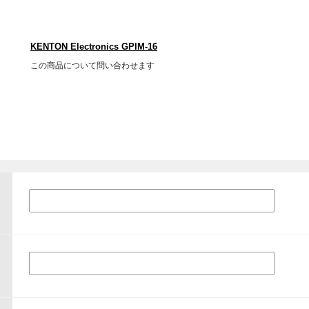
KENTON Electronics GPIM-16
この商品について問い合わせます