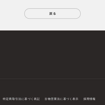
特定商取引法に基づく表記
古物営業法に基づく表示
採用情報