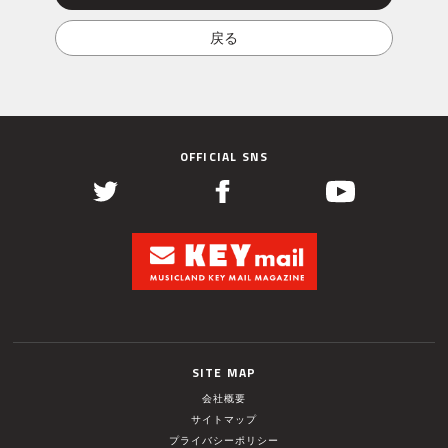
OFFICIAL SNS
SITE MAP
会社概要
サイトマップ
プライバシーポリシー