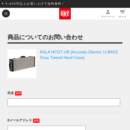
5,000円以上お買い上げで送料無料！
マイページ
カート
商品についてのお問い合わせ
KALA HCGT-UB [Acoustic-Electric U-BASS
Gray Tweed Hard Case]
氏名
必須
Eメールアドレス
必須