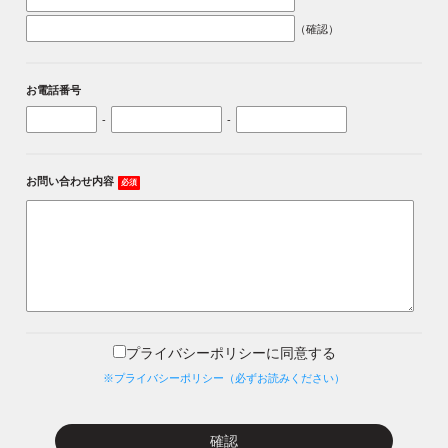
（確認）
お電話番号
-
-
お問い合わせ内容
必須
プライバシーポリシーに同意する
※プライバシーポリシー（必ずお読みください）