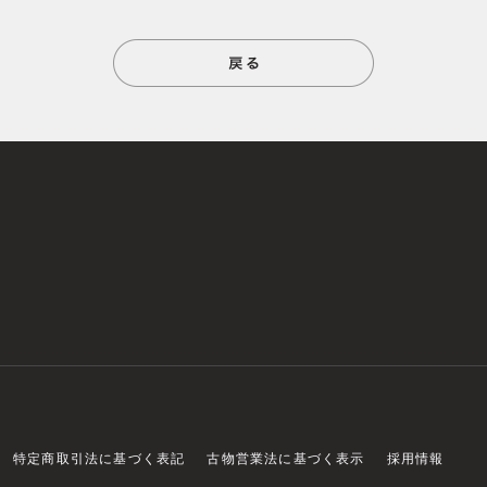
特定商取引法に基づく表記
古物営業法に基づく表示
採用情報