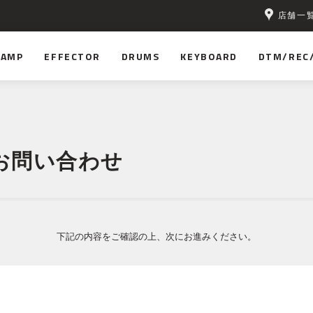
店舗一
AMP
EFFECTOR
DRUMS
KEYBOARD
DTM/REC
お問い合わせ
下記の内容をご確認の上、次にお進みください。