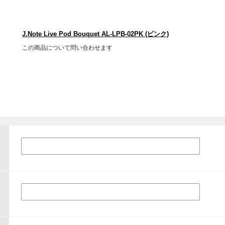
J.Note Live Pod Bouquet AL-LPB-02PK (ピンク)
この商品について問い合わせます