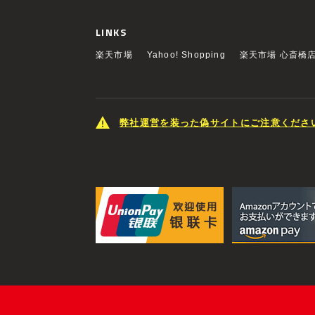
LINKS
楽天市場
Yahoo! Shopping
楽天市場 心斎橋
弊社運営を装った偽サイトにご注意くださ