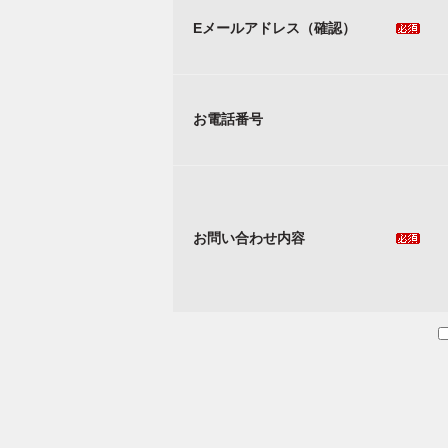
Eメールアドレス（確認）
お電話番号
お問い合わせ内容