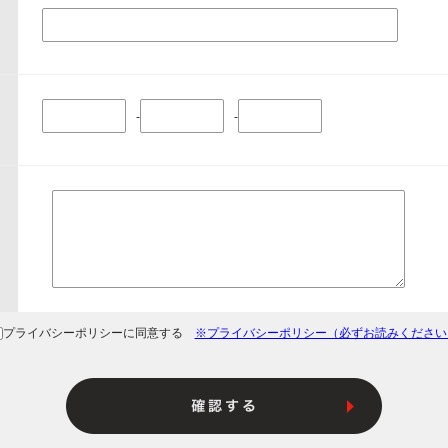
-
-
プライバシーポリシーに同意する
※プライバシーポリシー（必ずお読みください