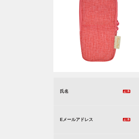
氏名
Eメールアドレス