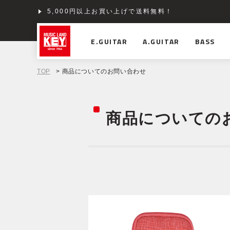
5,000円以上お買い上げで送料無料！
E.GUITAR
A.GUITAR
BASS
TOP
> 商品についてのお問い合わせ
商品についての