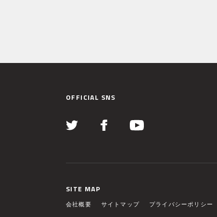
OFFICIAL SNS
SITE MAP
会社概要
サイトマップ
プライバシーポリシー