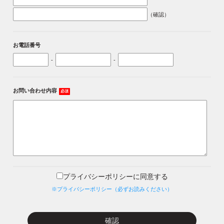
（確認）
お電話番号
-
-
お問い合わせ内容
必須
プライバシーポリシーに同意する
※プライバシーポリシー（必ずお読みください）