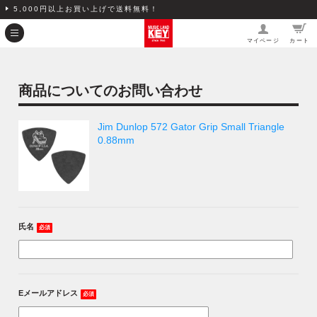
5,000円以上お買い上げで送料無料！
マイページ
カート
商品についてのお問い合わせ
Jim Dunlop 572 Gator Grip Small Triangle
0.88mm
氏名
必須
Eメールアドレス
必須