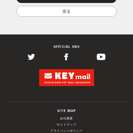
OFFICIAL SNS
SITE MAP
会社概要
サイトマップ
プライバシーポリシー