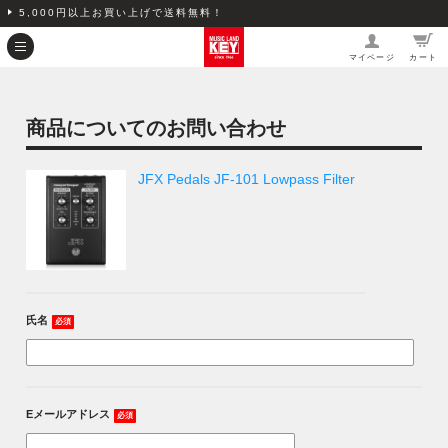
5,000円以上お買い上げで送料無料！
マイページ
カート
商品についてのお問い合わせ
JFX Pedals JF-101 Lowpass Filter
氏名
必須
Eメールアドレス
必須