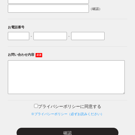
（確認）
お電話番号
-
-
お問い合わせ内容
必須
プライバシーポリシーに同意する
※プライバシーポリシー（必ずお読みください）