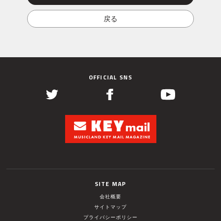
OFFICIAL SNS
SITE MAP
会社概要
サイトマップ
プライバシーポリシー