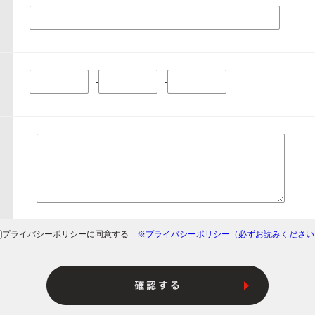
-
-
プライバシーポリシーに同意する
※プライバシーポリシー（必ずお読みください