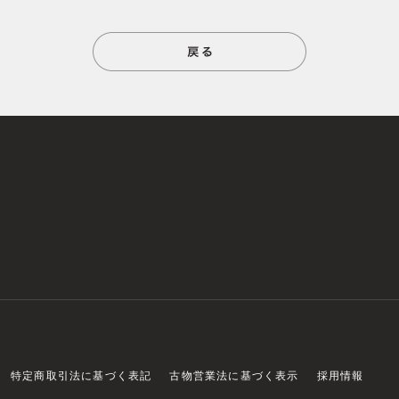
特定商取引法に基づく表記
古物営業法に基づく表示
採用情報