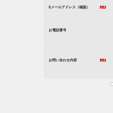
Eメールアドレス（確認）
お電話番号
お問い合わせ内容