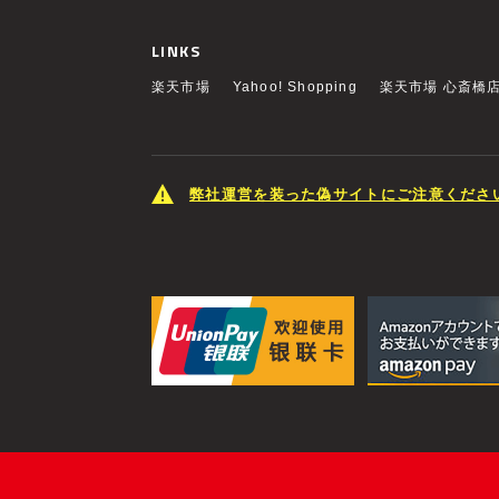
LINKS
楽天市場
Yahoo! Shopping
楽天市場 心斎橋
弊社運営を装った偽サイトにご注意くださ