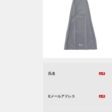
氏名
Eメールアドレス