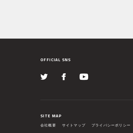
OFFICIAL SNS
SITE MAP
会社概要
サイトマップ
プライバシーポリシー