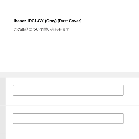
Ibanez IDC1-GY (Gray) [Dust Cover]
この商品について問い合わせます