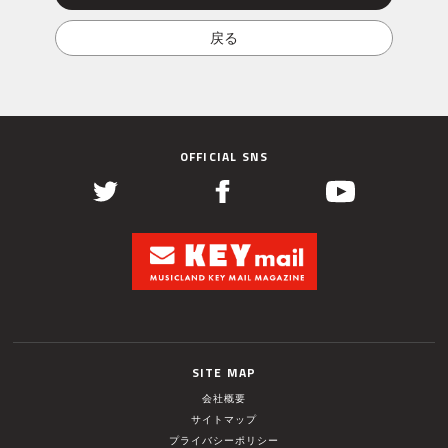
OFFICIAL SNS
SITE MAP
会社概要
サイトマップ
プライバシーポリシー