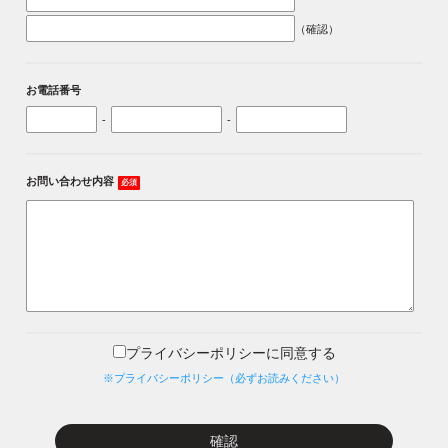
（確認）
お電話番号
-
-
お問い合わせ内容
必須
プライバシーポリシーに同意する
※プライバシーポリシー（必ずお読みください）