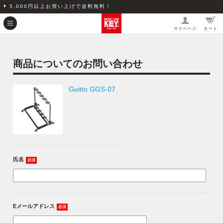
5,000円以上お買い上げで送料無料！
マイページ
カート
商品についてのお問い合わせ
Guitto GGS-07
氏名
必須
Eメールアドレス
必須