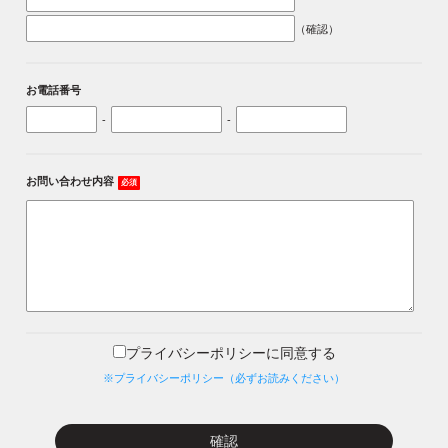
（確認）
お電話番号
-
-
お問い合わせ内容
必須
プライバシーポリシーに同意する
※プライバシーポリシー（必ずお読みください）