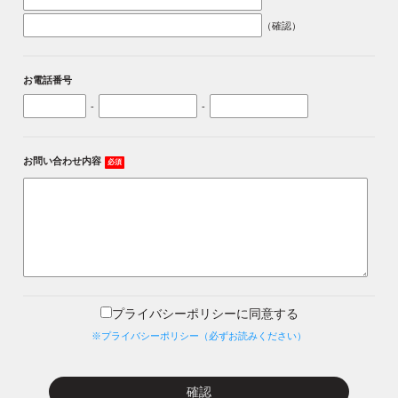
（確認）
お電話番号
-
-
お問い合わせ内容
必須
プライバシーポリシーに同意する
※プライバシーポリシー（必ずお読みください）