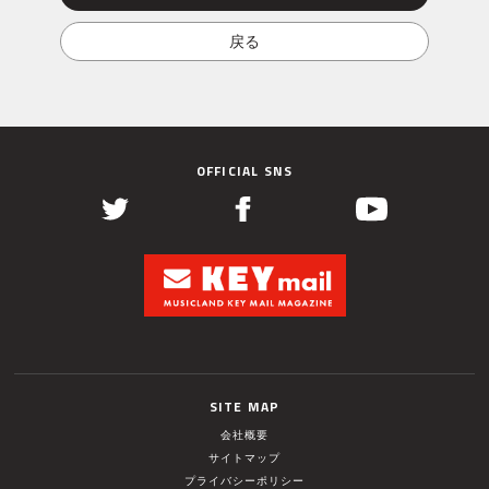
OFFICIAL SNS
SITE MAP
会社概要
サイトマップ
プライバシーポリシー