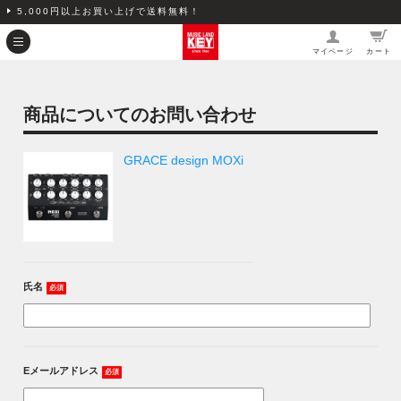
5,000円以上お買い上げで送料無料！
マイページ
カート
商品についてのお問い合わせ
GRACE design MOXi
氏名
必須
Eメールアドレス
必須