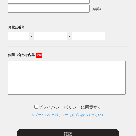
（確認）
お電話番号
-
-
お問い合わせ内容
必須
プライバシーポリシーに同意する
※プライバシーポリシー（必ずお読みください）