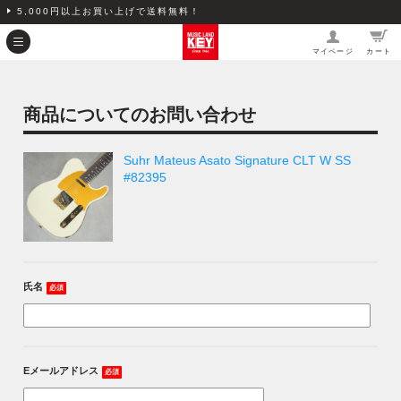
5,000円以上お買い上げで送料無料！
マイページ
カート
商品についてのお問い合わせ
Suhr Mateus Asato Signature CLT W SS
#82395
氏名
必須
Eメールアドレス
必須