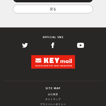
OFFICIAL SNS
SITE MAP
会社概要
サイトマップ
プライバシーポリシー