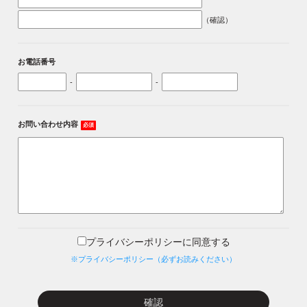
（確認）
お電話番号
-
-
お問い合わせ内容
必須
プライバシーポリシーに同意する
※プライバシーポリシー（必ずお読みください）