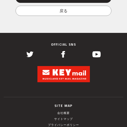
OFFICIAL SNS
SITE MAP
会社概要
サイトマップ
プライバシーポリシー