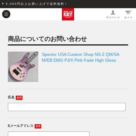
5,000円以上お買い上げで送料無料！
マイページ
カート
商品についてのお問い合わせ
Spector USA Custom Shop NS-2 QM/SA
M/EB EMG PJ/X Pink Fade High Gloss
氏名
必須
Eメールアドレス
必須