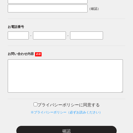
（確認）
お電話番号
-
-
お問い合わせ内容
必須
プライバシーポリシーに同意する
※プライバシーポリシー（必ずお読みください）