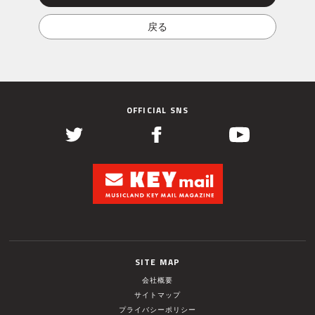
OFFICIAL SNS
SITE MAP
会社概要
サイトマップ
プライバシーポリシー