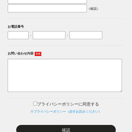
（確認）
お電話番号
-
-
お問い合わせ内容
必須
プライバシーポリシーに同意する
※プライバシーポリシー（必ずお読みください）