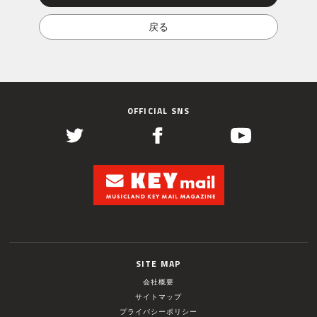
OFFICIAL SNS
SITE MAP
会社概要
サイトマップ
プライバシーポリシー