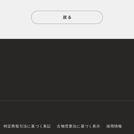
特定商取引法に基づく表記
古物営業法に基づく表示
採用情報