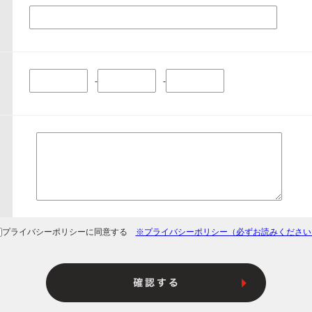
-
-
プライバシーポリシーに同意する
※プライバシーポリシー（必ずお読みください