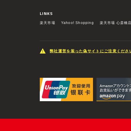
LINKS
楽天市場
Yahoo! Shopping
楽天市場 心斎橋
弊社運営を装った偽サイトにご注意くださ