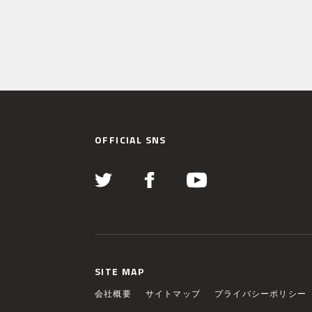
OFFICIAL SNS
SITE MAP
会社概要
サイトマップ
プライバシーポリシー