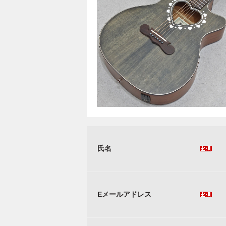
氏名
Eメールアドレス