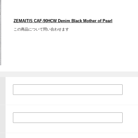
ZEMAITIS CAF-90HCW Denim Black Mother of Pearl
この商品について問い合わせます