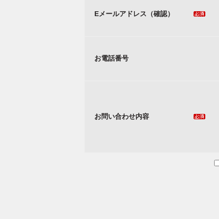
Eメールアドレス（確認）
お電話番号
お問い合わせ内容