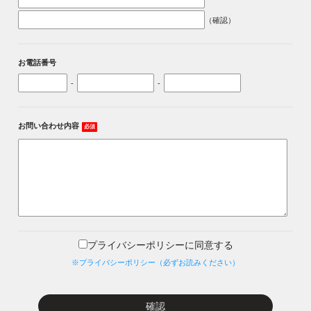
（確認）
お電話番号
-
-
お問い合わせ内容
必須
プライバシーポリシーに同意する
※プライバシーポリシー（必ずお読みください）