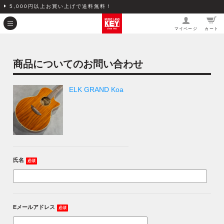
5,000円以上お買い上げで送料無料！
マイページ
カート
商品についてのお問い合わせ
ELK GRAND Koa
氏名
必須
Eメールアドレス
必須