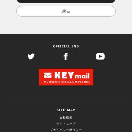
OFFICIAL SNS
SITE MAP
会社概要
サイトマップ
プライバシーポリシー