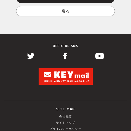
OFFICIAL SNS
SITE MAP
会社概要
サイトマップ
プライバシーポリシー