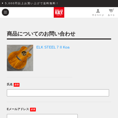
5,000円以上お買い上げで送料無料！
マイページ
カート
商品についてのお問い合わせ
ELK STEEL 7 II Koa
氏名
必須
Eメールアドレス
必須