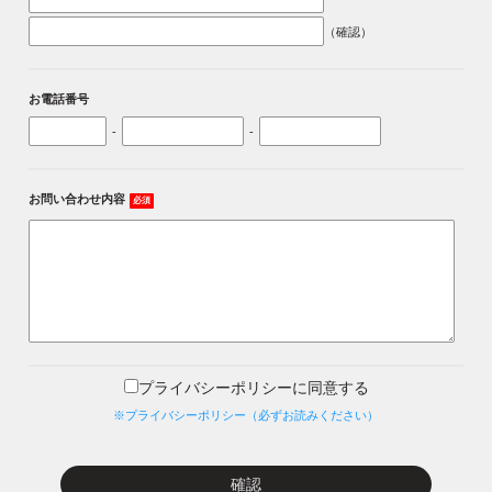
（確認）
お電話番号
-
-
お問い合わせ内容
必須
プライバシーポリシーに同意する
※プライバシーポリシー（必ずお読みください）