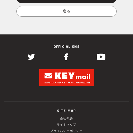
OFFICIAL SNS
SITE MAP
会社概要
サイトマップ
プライバシーポリシー