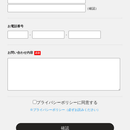
（確認）
お電話番号
-
-
お問い合わせ内容
必須
プライバシーポリシーに同意する
※プライバシーポリシー（必ずお読みください）