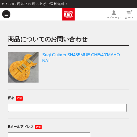
5,000円以上お買い上げで送料無料！
マイページ
カート
商品についてのお問い合わせ
Sugi Guitars SH485MUE CHE/40'MAHO
NAT
氏名
必須
Eメールアドレス
必須