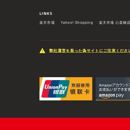
LINKS
楽天市場
Yahoo! Shopping
楽天市場 心斎橋
弊社運営を装った偽サイトにご注意くださ