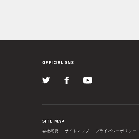
OFFICIAL SNS
SITE MAP
会社概要
サイトマップ
プライバシーポリシー