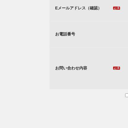
Eメールアドレス（確認）
お電話番号
お問い合わせ内容