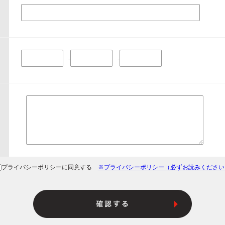
-
-
プライバシーポリシーに同意する
※プライバシーポリシー（必ずお読みください