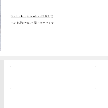
Fortin Amplification FUZZ )))
この商品について問い合わせます