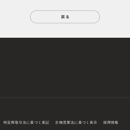
特定商取引法に基づく表記
古物営業法に基づく表示
採用情報