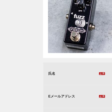
氏名
Eメールアドレス