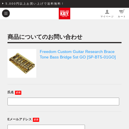
5,000円以上お買い上げで送料無料！
マイページ
カート
商品についてのお問い合わせ
Freedom Custom Guitar Research Brace
Tone Bass Bridge 5st GO [SP-BT5-01GO]
氏名
必須
Eメールアドレス
必須