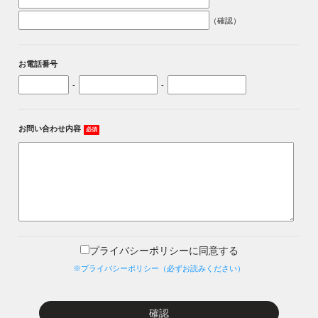
（確認）
お電話番号
-
-
お問い合わせ内容
必須
プライバシーポリシーに同意する
※プライバシーポリシー（必ずお読みください）