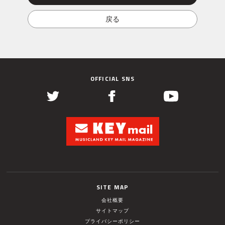
OFFICIAL SNS
SITE MAP
会社概要
サイトマップ
プライバシーポリシー