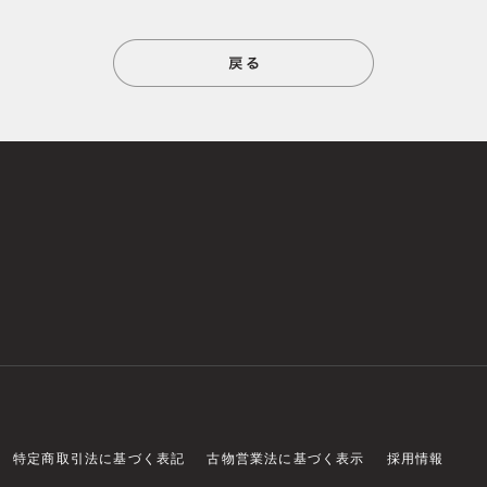
特定商取引法に基づく表記
古物営業法に基づく表示
採用情報