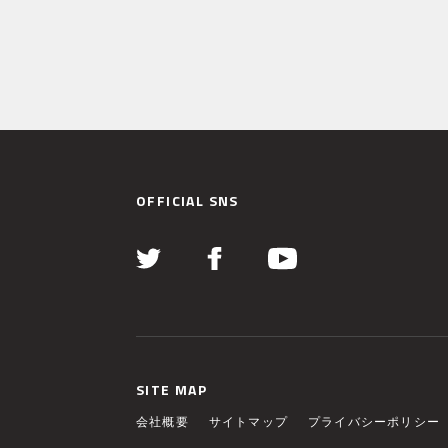
OFFICIAL SNS
SITE MAP
会社概要
サイトマップ
プライバシーポリシー