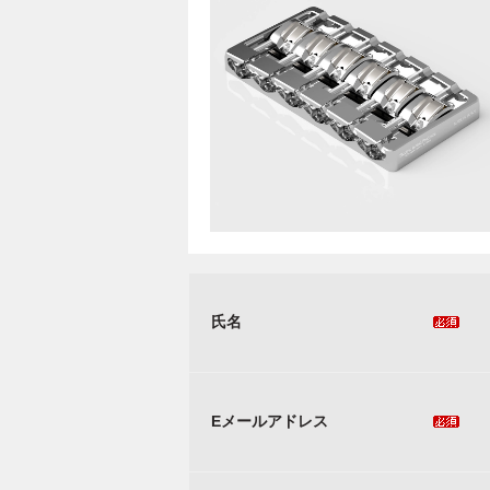
氏名
Eメールアドレス