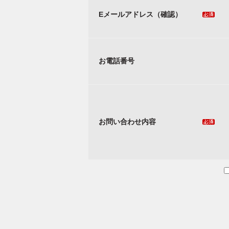
Eメールアドレス（確認）
お電話番号
お問い合わせ内容