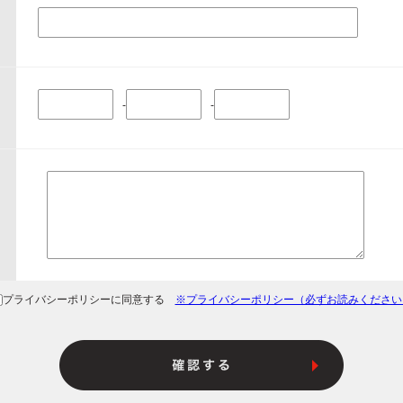
-
-
プライバシーポリシーに同意する
※プライバシーポリシー（必ずお読みください