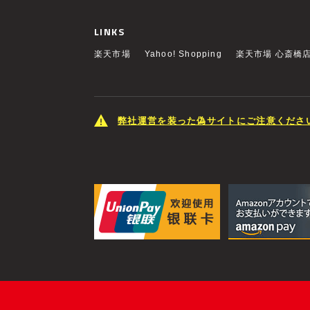
LINKS
楽天市場
Yahoo! Shopping
楽天市場 心斎橋
弊社運営を装った偽サイトにご注意くださ