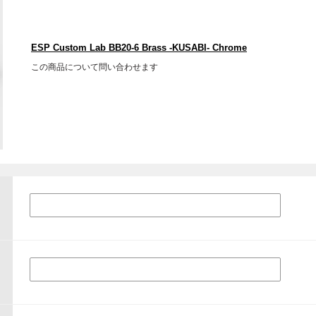
ESP Custom Lab BB20-6 Brass -KUSABI- Chrome
この商品について問い合わせます