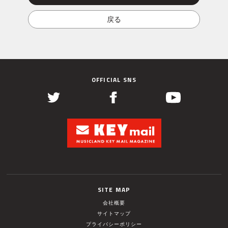
OFFICIAL SNS
SITE MAP
会社概要
サイトマップ
プライバシーポリシー