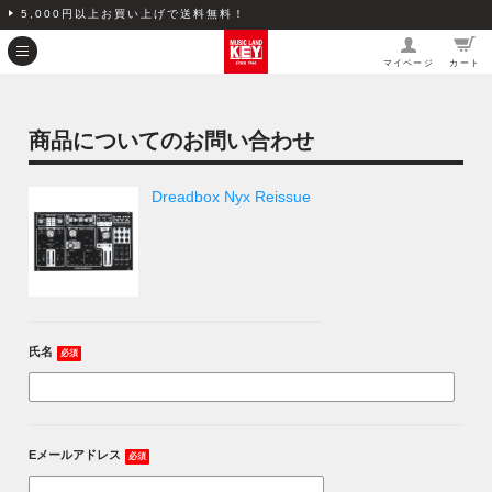
5,000円以上お買い上げで送料無料！
マイページ
カート
商品についてのお問い合わせ
Dreadbox Nyx Reissue
氏名
必須
Eメールアドレス
必須