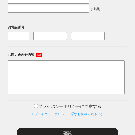
（確認）
お電話番号
-
-
お問い合わせ内容
必須
プライバシーポリシーに同意する
※プライバシーポリシー（必ずお読みください）