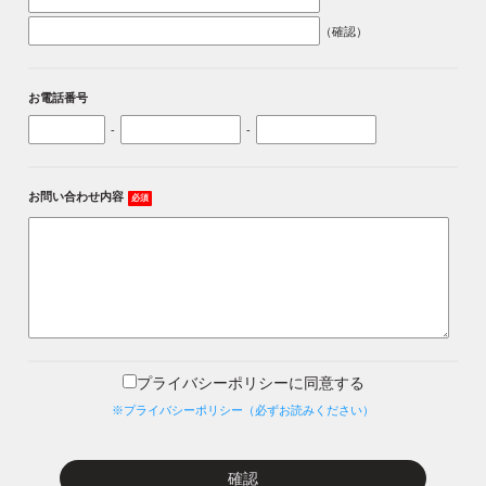
（確認）
お電話番号
-
-
お問い合わせ内容
必須
プライバシーポリシーに同意する
※プライバシーポリシー（必ずお読みください）