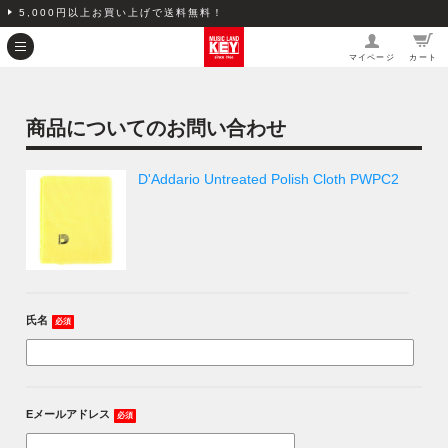
5,000円以上お買い上げで送料無料！
マイページ
カート
商品についてのお問い合わせ
D'Addario Untreated Polish Cloth PWPC2
氏名
必須
Eメールアドレス
必須