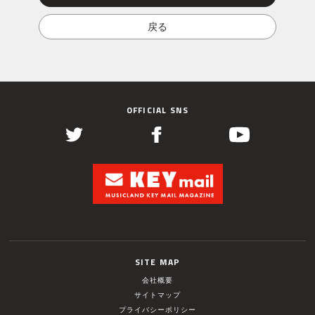
OFFICIAL SNS
SITE MAP
会社概要
サイトマップ
プライバシーポリシー