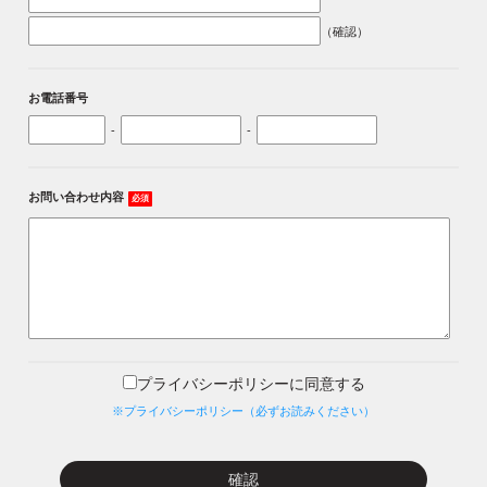
（確認）
お電話番号
-
-
お問い合わせ内容
必須
プライバシーポリシーに同意する
※プライバシーポリシー（必ずお読みください）