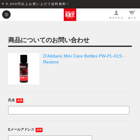
5,000円以上お買い上げで送料無料！
マイページ
カート
商品についてのお問い合わせ
D'Addario Mini Care Bottles PW-PL-01S -
Restore
氏名
必須
Eメールアドレス
必須