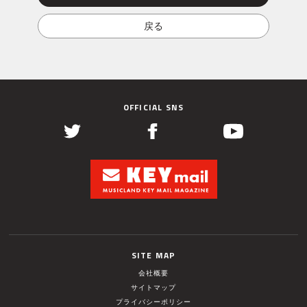
OFFICIAL SNS
SITE MAP
会社概要
サイトマップ
プライバシーポリシー