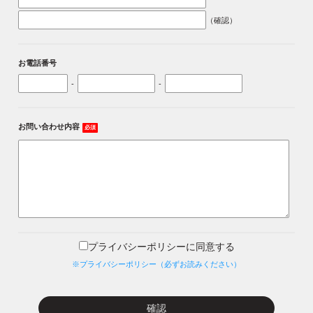
（確認）
お電話番号
-
-
お問い合わせ内容
必須
プライバシーポリシーに同意する
※プライバシーポリシー（必ずお読みください）