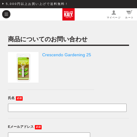
5,000円以上お買い上げで送料無料！
マイページ
カート
商品についてのお問い合わせ
Crescendo Gardening 25
氏名
必須
Eメールアドレス
必須