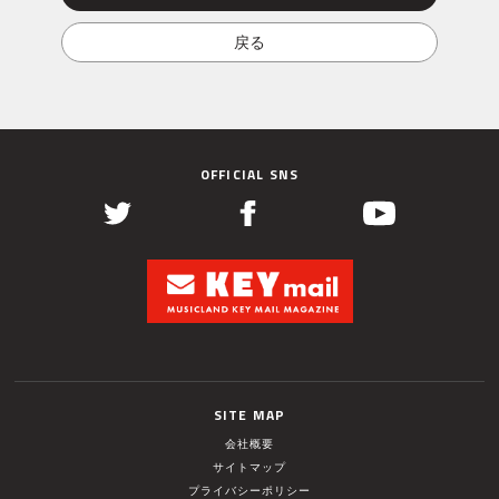
OFFICIAL SNS
SITE MAP
会社概要
サイトマップ
プライバシーポリシー