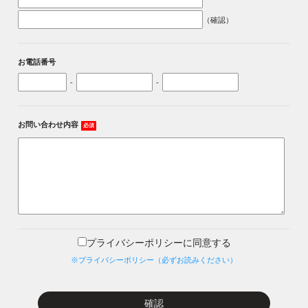
（確認）
お電話番号
-
-
お問い合わせ内容
必須
プライバシーポリシーに同意する
※プライバシーポリシー（必ずお読みください）