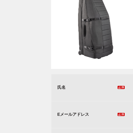
氏名
Eメールアドレス