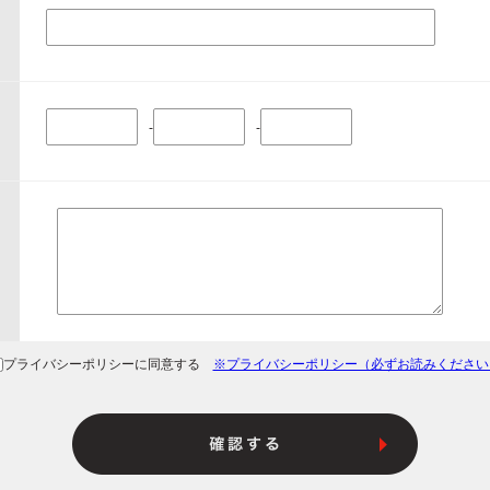
-
-
プライバシーポリシーに同意する
※プライバシーポリシー（必ずお読みください