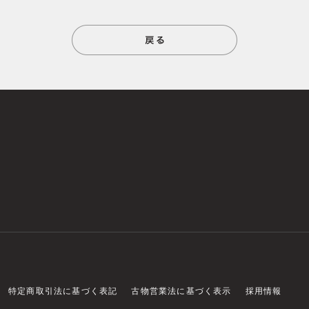
特定商取引法に基づく表記
古物営業法に基づく表示
採用情報