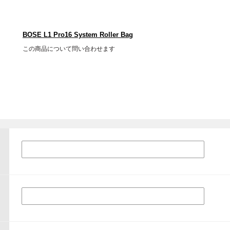
BOSE L1 Pro16 System Roller Bag
この商品について問い合わせます