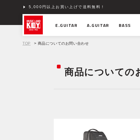
5,000円以上お買い上げで送料無料！
E.GUITAR
A.GUITAR
BASS
TOP
> 商品についてのお問い合わせ
商品についての