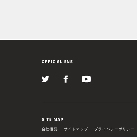
OFFICIAL SNS
SITE MAP
会社概要
サイトマップ
プライバシーポリシー