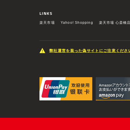
LINKS
楽天市場
Yahoo! Shopping
楽天市場 心斎橋
弊社運営を装った偽サイトにご注意くださ