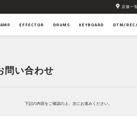
店舗一
AMP
EFFECTOR
DRUMS
KEYBOARD
DTM/REC
お問い合わせ
下記の内容をご確認の上、次にお進みください。