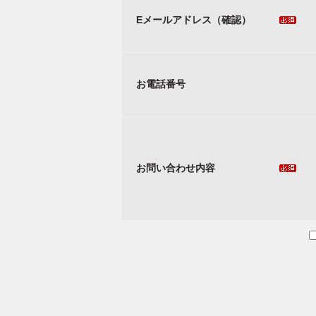
Eメールアドレス（確認）
お電話番号
お問い合わせ内容