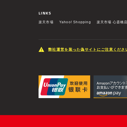
LINKS
楽天市場
Yahoo! Shopping
楽天市場 心斎橋
弊社運営を装った偽サイトにご注意くださ