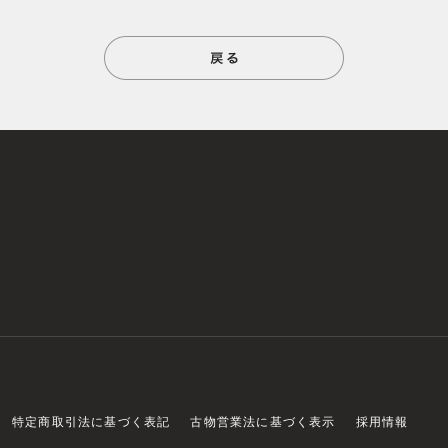
特定商取引法に基づく表記
古物営業法に基づく表示
採用情報