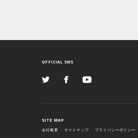
OFFICIAL SNS
SITE MAP
会社概要
サイトマップ
プライバシーポリシー