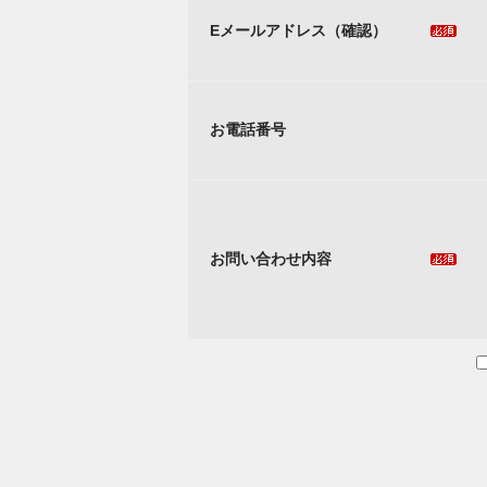
Eメールアドレス（確認）
お電話番号
お問い合わせ内容