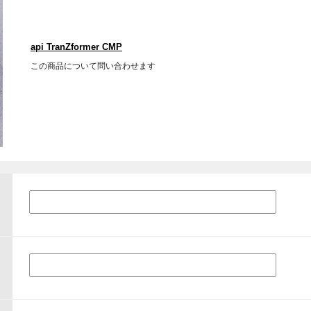
api TranZformer CMP
この商品について問い合わせます