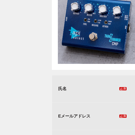
氏名
Eメールアドレス