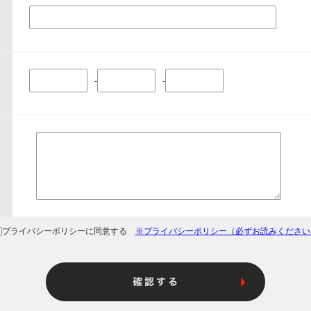
-
-
プライバシーポリシーに同意する
※プライバシーポリシー（必ずお読みください