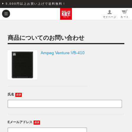
5,000円以上お買い上げで送料無料！
マイページ
カート
商品についてのお問い合わせ
Ampeg Venture VB-410
氏名
必須
Eメールアドレス
必須