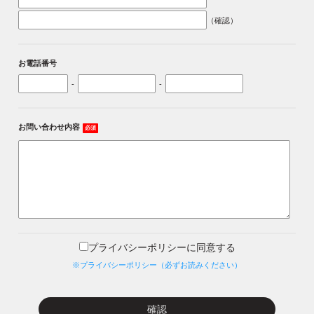
（確認）
お電話番号
-
-
お問い合わせ内容
必須
プライバシーポリシーに同意する
※プライバシーポリシー（必ずお読みください）