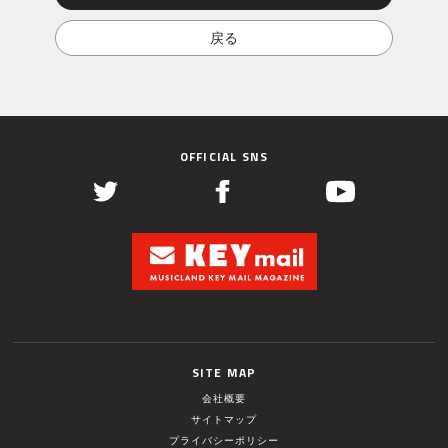
OFFICIAL SNS
SITE MAP
会社概要
サイトマップ
プライバシーポリシー