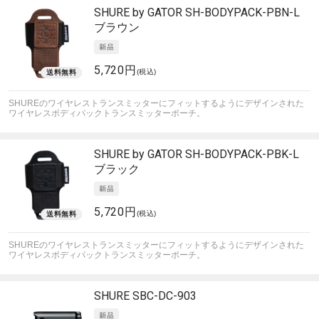
SHURE by GATOR
SH-BODYPACK-PBN-L
ブラウン
5,720円
(税込)
SHUREのワイヤレストランスミッターにフィットするようにデザインされた
ワイヤレスボディパックトランスミッターポーチ。
SHURE by GATOR
SH-BODYPACK-PBK-L
ブラック
5,720円
(税込)
SHUREのワイヤレストランスミッターにフィットするようにデザインされた
ワイヤレスボディパックトランスミッターポーチ。
SHURE
SBC-DC-903