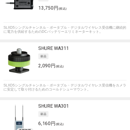
13,750円
(税込)
SLXD5シングルチャンネル・ポータブル・デジタルワイヤレス受信機に継続的
に電力を供給するためのDCバッテリーエリミネーターキット。
SHURE
WA311
2,090円
(税込)
SLXD5シングルチャンネル・ポータブル・デジタルワイヤレス受信機をカメラ
に安定して取り付けるためのコールドシューマウント。
SHURE
WA301
6,160円
(税込)