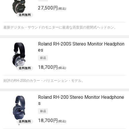
27,500円
(税込)
最新デジタル・サウンドのモニターに最適な高音質の密閉式ヘッドホン。
Roland
RH-200S Stereo Monitor Headphon
es
18,700円
(税込)
好評のRH-200のカラー・バリエーション・モデル。
Roland
RH-200 Stereo Monitor Headphone
s
18,700円
(税込)