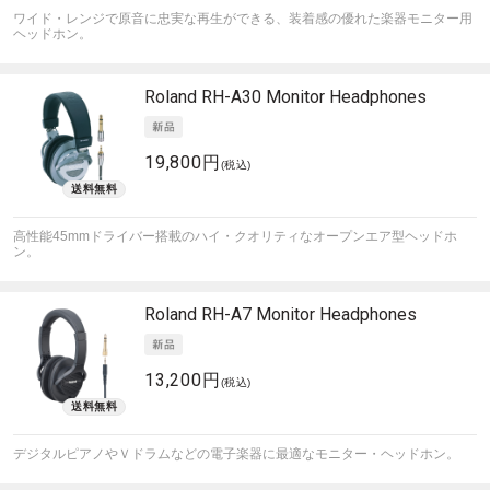
ワイド・レンジで原音に忠実な再生ができる、装着感の優れた楽器モニター用
ヘッドホン。
Roland
RH-A30 Monitor Headphones
19,800円
(税込)
高性能45mmドライバー搭載のハイ・クオリティなオープンエア型ヘッドホ
ン。
Roland
RH-A7 Monitor Headphones
13,200円
(税込)
デジタルピアノやＶドラムなどの電子楽器に最適なモニター・ヘッドホン。