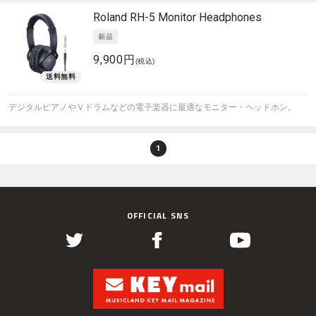
Roland
RH-5 Monitor Headphones
9,900円
(税込)
デジタルピアノやＶドラムなどの電子楽器に最適なモニター・ヘッドホン。
1
OFFICIAL SNS