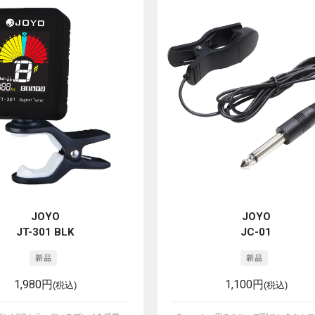
JOYO
JOYO
JT-301 BLK
JC-01
1,980円
1,100円
(税込)
(税込)