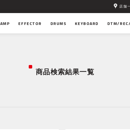
店舗
AMP
EFFECTOR
DRUMS
KEYBOARD
DTM/REC
商品検索結果一覧