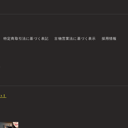
特定商取引法に基づく表記
古物営業法に基づく表示
採用情報
店
い！