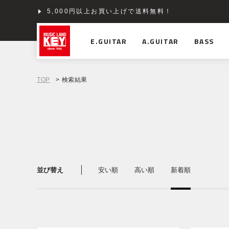
5,000円以上お買い上げで送料無料！
E.GUITAR
A.GUITAR
BASS
TOP
> 検索結果
並び替え
安い順
高い順
新着順