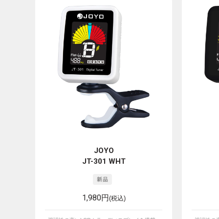
JOYO
JT-301 WHT
1,980円
(税込)