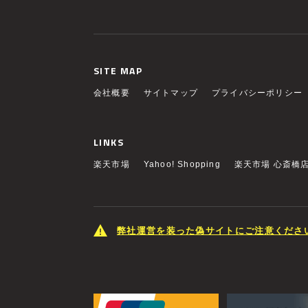
SITE MAP
会社概要
サイトマップ
プライバシーポリシー
LINKS
楽天市場
Yahoo! Shopping
楽天市場 心斎橋
弊社運営を装った偽サイトにご注意くださ