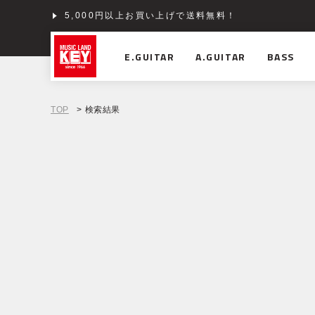
5,000円以上お買い上げで送料無料！
E.GUITAR
A.GUITAR
BASS
TOP
> 検索結果