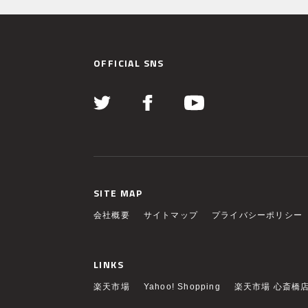
OFFICIAL SNS
SITE MAP
会社概要
サイトマップ
プライバシーポリシー
LINKS
楽天市場
Yahoo! Shopping
楽天市場 心斎橋