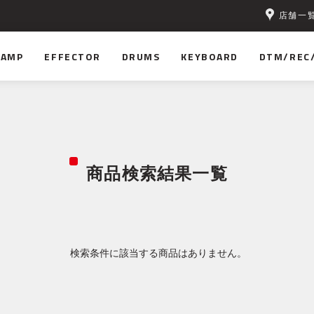
店舗一
AMP
EFFECTOR
DRUMS
KEYBOARD
DTM/REC
商品検索結果一覧
検索条件に該当する商品はありません。