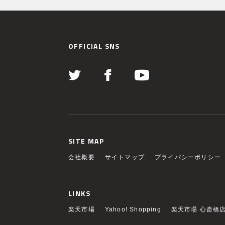
OFFICIAL SNS
SITE MAP
会社概要
サイトマップ
プライバシーポリシー
LINKS
楽天市場
Yahoo! Shopping
楽天市場 心斎橋