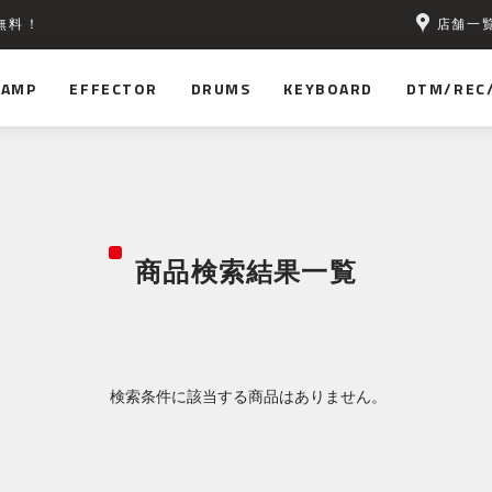
店舗一
無料！
AMP
EFFECTOR
DRUMS
KEYBOARD
DTM/REC
商品検索結果一覧
検索条件に該当する商品はありません。