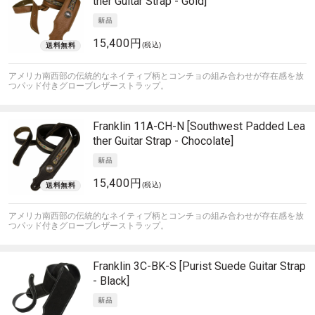
ther Guitar Strap - Gold]
15,400円
(税込)
アメリカ南西部の伝統的なネイティブ柄とコンチョの組み合わせが存在感を放
つパッド付きグローブレザーストラップ。
Franklin
11A-CH-N [Southwest Padded Lea
ther Guitar Strap - Chocolate]
15,400円
(税込)
アメリカ南西部の伝統的なネイティブ柄とコンチョの組み合わせが存在感を放
つパッド付きグローブレザーストラップ。
Franklin
3C-BK-S [Purist Suede Guitar Strap
- Black]