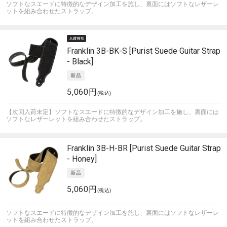
ソフトなスエードに特徴的なデザイン加工を施し、裏面にはソフトなレザーレ
ットを組み合わせたストラップ。
Franklin
3B-BK-S [Purist Suede Guitar Strap
- Black]
5,060円
(税込)
【次回入荷未定】ソフトなスエードに特徴的なデザイン加工を施し、裏面には
ソフトなレザーレットを組み合わせたストラップ。
Franklin
3B-H-BR [Purist Suede Guitar Strap
- Honey]
5,060円
(税込)
ソフトなスエードに特徴的なデザイン加工を施し、裏面にはソフトなレザーレ
ットを組み合わせたストラップ。