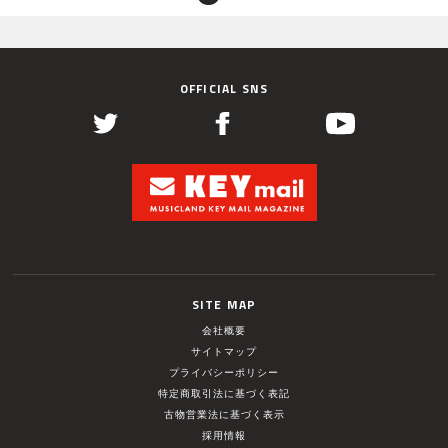
OFFICIAL SNS
SITE MAP
会社概要
サイトマップ
プライバシーポリシー
特定商取引法に基づく表記
古物営業法に基づく表示
採用情報