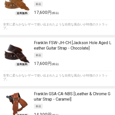
17,600円
(税込)
非常に柔らかなレザーで使い込まれたような自然な風合いが特徴のストラッ
プ。
Franklin
FSW-JH-CH [Jackson Hole Aged L
eather Guitar Strap - Chocolate]
17,600円
(税込)
非常に柔らかなレザーで使い込まれたような自然な風合いが特徴のストラッ
プ。
Franklin
GSA-CA-NBS [Leather & Chrome G
uitar Strap - Caramel]
14,300円