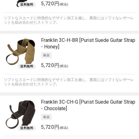
5,720円
(税込)
ソフトなスエードに特徴的なデザイン加工を施し、裏面にはソフトなレザーレ
ットを組み合わせたストラップ。
Franklin
3C-H-BR [Purist Suede Guitar Strap
- Honey]
5,720円
(税込)
ソフトなスエードに特徴的なデザイン加工を施し、裏面にはソフトなレザーレ
ットを組み合わせたストラップ。
Franklin
3C-CH-G [Purist Suede Guitar Strap
- Chocolate]
5,720円
(税込)