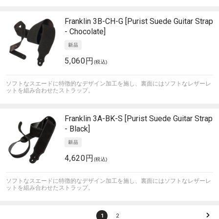
Franklin
3B-CH-G [Purist Suede Guitar Strap
- Chocolate]
5,060円
(税込)
ソフトなスエードに特徴的なデザイン加工を施し、裏面にはソフトなレザーレ
ットを組み合わせたストラップ。
Franklin
3A-BK-S [Purist Suede Guitar Strap
- Black]
4,620円
(税込)
ソフトなスエードに特徴的なデザイン加工を施し、裏面にはソフトなレザーレ
ットを組み合わせたストラップ。
1
2