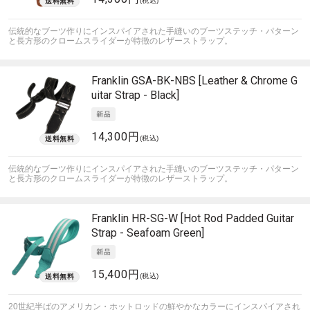
(税込)
伝統的なブーツ作りにインスパイアされた手縫いのブーツステッチ・パターン
と長方形のクロームスライダーが特徴のレザーストラップ。
Franklin
GSA-BK-NBS [Leather & Chrome G
uitar Strap - Black]
14,300円
(税込)
伝統的なブーツ作りにインスパイアされた手縫いのブーツステッチ・パターン
と長方形のクロームスライダーが特徴のレザーストラップ。
Franklin
HR-SG-W [Hot Rod Padded Guitar
Strap - Seafoam Green]
15,400円
(税込)
20世紀半ばのアメリカン・ホットロッドの鮮やかなカラーにインスパイアされ