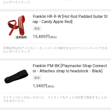
たレザーストラップ。
Franklin
HR-R-W [Hot Rod Padded Guitar St
rap - Candy Apple Red]
15,400円
(税込)
20世紀半ばのアメリカン・ホットロッドの鮮やかなカラーにインスパイアされ
たレザーストラップ。
Franklin
PM-BK [Playmaster Strap Connect
or - Attaches strap to headstock - Black]
1,540円
(税込)
ストラップピンがないギターに、ストラップをナットの位置で固定することが
できるデバイス。