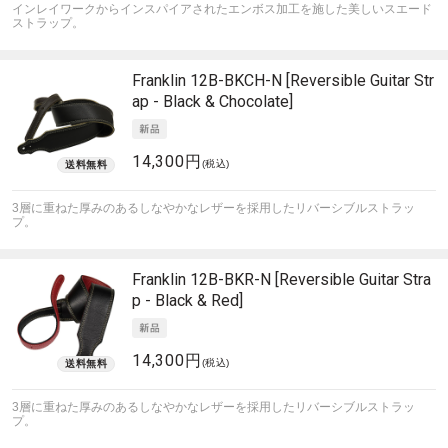
インレイワークからインスパイアされたエンボス加工を施した美しいスエード
ストラップ。
Franklin
12B-BKCH-N [Reversible Guitar Str
ap - Black & Chocolate]
14,300円
(税込)
3層に重ねた厚みのあるしなやかなレザーを採用したリバーシブルストラッ
プ。
Franklin
12B-BKR-N [Reversible Guitar Stra
p - Black & Red]
14,300円
(税込)
3層に重ねた厚みのあるしなやかなレザーを採用したリバーシブルストラッ
プ。