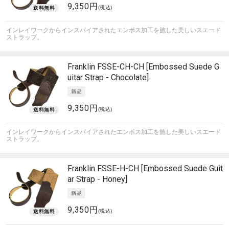
9,350円
(税込)
インレイワークからインスパイアされたエンボス加工を施した美しいスエード
ストラップ。
Franklin
FSSE-CH-CH [Embossed Suede G
uitar Strap - Chocolate]
9,350円
(税込)
インレイワークからインスパイアされたエンボス加工を施した美しいスエード
ストラップ。
Franklin
FSSE-H-CH [Embossed Suede Guit
ar Strap - Honey]
9,350円
(税込)